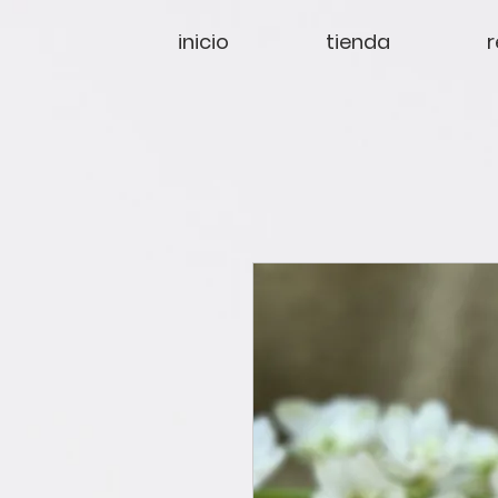
inicio
tienda
r