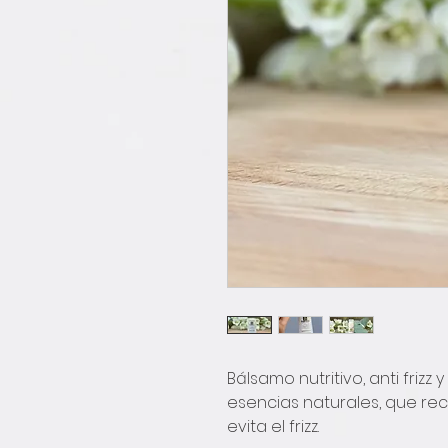
Bálsamo nutritivo, anti frizz 
esencias naturales, que recu
evita el frizz.