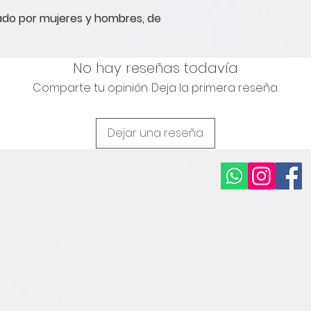
ado por mujeres y hombres, de
No hay reseñas todavía
Comparte tu opinión. Deja la primera reseña.
Dejar una reseña