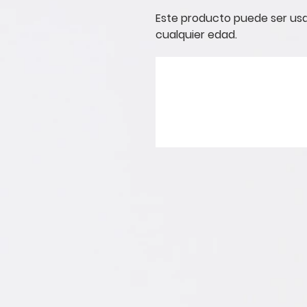
Este producto puede ser us
cualquier edad.